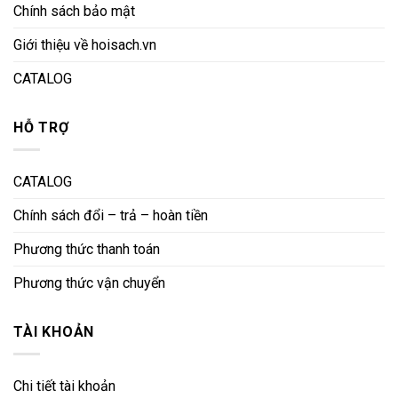
Chính sách bảo mật
Giới thiệu về hoisach.vn
CATALOG
HỖ TRỢ
CATALOG
Chính sách đổi – trả – hoàn tiền
Phương thức thanh toán
Phương thức vận chuyển
TÀI KHOẢN
Chi tiết tài khoản