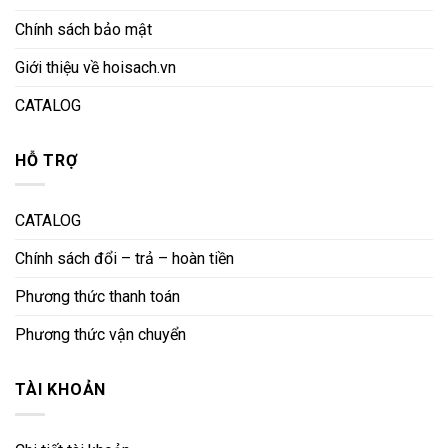
Chính sách bảo mật
Giới thiệu về hoisach.vn
CATALOG
HỖ TRỢ
CATALOG
Chính sách đổi – trả – hoàn tiền
Phương thức thanh toán
Phương thức vận chuyển
TÀI KHOẢN