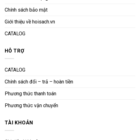
Chính sách bảo mật
Giới thiệu về hoisach.vn
CATALOG
HỖ TRỢ
CATALOG
Chính sách đổi – trả – hoàn tiền
Phương thức thanh toán
Phương thức vận chuyển
TÀI KHOẢN