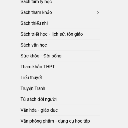
Sách tâm lý học
Sách tham khảo
Sách thiếu nhi
Sách triết học - lịch sử, tôn giáo
Sách văn học
Sức khỏe - Đời sống
Tham khảo THPT
Tiểu thuyết
Truyện Tranh
Tủ sách đời người
Văn hóa - giáo dục
Văn phòng phẩm - dụng cụ học tập