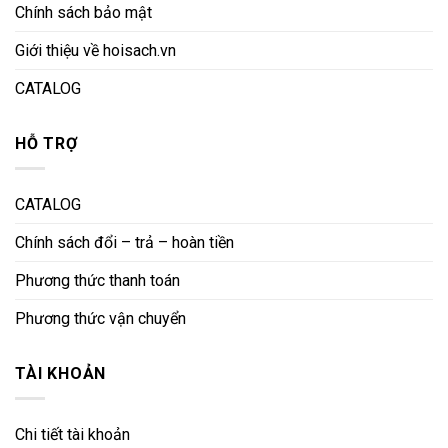
Chính sách bảo mật
Giới thiệu về hoisach.vn
CATALOG
HỖ TRỢ
CATALOG
Chính sách đổi – trả – hoàn tiền
Phương thức thanh toán
Phương thức vận chuyển
TÀI KHOẢN
Chi tiết tài khoản