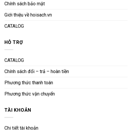
Chính sách bảo mật
Giới thiệu về hoisach.vn
CATALOG
HỖ TRỢ
CATALOG
Chính sách đổi – trả – hoàn tiền
Phương thức thanh toán
Phương thức vận chuyển
TÀI KHOẢN
Chi tiết tài khoản