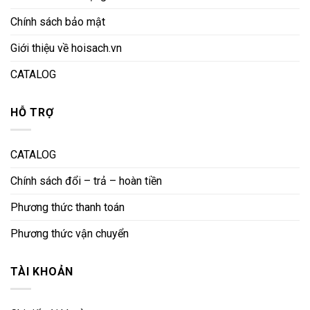
Chính sách bảo mật
Giới thiệu về hoisach.vn
CATALOG
HỖ TRỢ
CATALOG
Chính sách đổi – trả – hoàn tiền
Phương thức thanh toán
Phương thức vận chuyển
TÀI KHOẢN