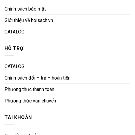
Chính sách bảo mật
Giới thiệu về hoisach.vn
CATALOG
HỖ TRỢ
CATALOG
Chính sách đổi – trả – hoàn tiền
Phương thức thanh toán
Phương thức vận chuyển
TÀI KHOẢN