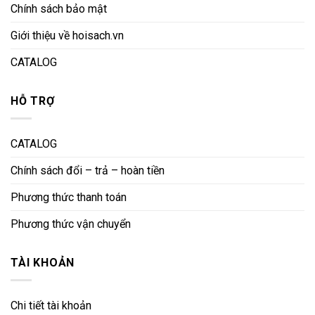
Chính sách bảo mật
Giới thiệu về hoisach.vn
CATALOG
HỖ TRỢ
CATALOG
Chính sách đổi – trả – hoàn tiền
Phương thức thanh toán
Phương thức vận chuyển
TÀI KHOẢN
Chi tiết tài khoản