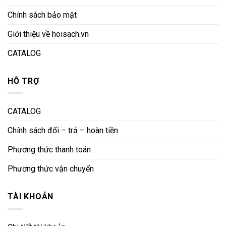
Chính sách bảo mật
Giới thiệu về hoisach.vn
CATALOG
HỖ TRỢ
CATALOG
Chính sách đổi – trả – hoàn tiền
Phương thức thanh toán
Phương thức vận chuyển
TÀI KHOẢN