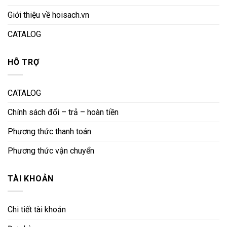
Giới thiệu về hoisach.vn
CATALOG
HỖ TRỢ
CATALOG
Chính sách đổi – trả – hoàn tiền
Phương thức thanh toán
Phương thức vận chuyển
TÀI KHOẢN
Chi tiết tài khoản