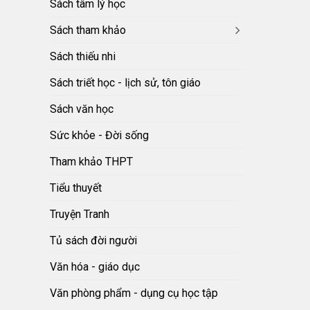
Sách tâm lý học
Sách tham khảo
Sách thiếu nhi
Sách triết học - lịch sử, tôn giáo
Sách văn học
Sức khỏe - Đời sống
Tham khảo THPT
Tiểu thuyết
Truyện Tranh
Tủ sách đời người
Văn hóa - giáo dục
Văn phòng phẩm - dụng cụ học tập