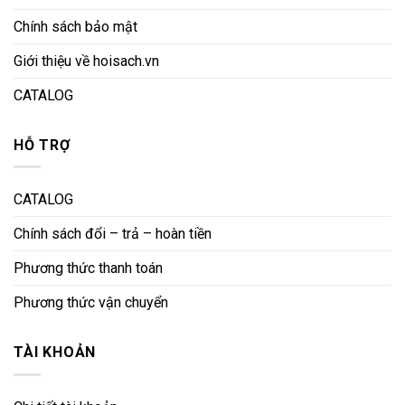
Chính sách bảo mật
Giới thiệu về hoisach.vn
CATALOG
HỖ TRỢ
CATALOG
Chính sách đổi – trả – hoàn tiền
Phương thức thanh toán
Phương thức vận chuyển
TÀI KHOẢN