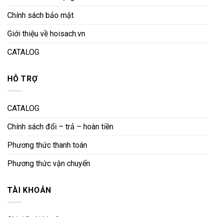
Chính sách bảo mật
Giới thiệu về hoisach.vn
CATALOG
HỖ TRỢ
CATALOG
Chính sách đổi – trả – hoàn tiền
Phương thức thanh toán
Phương thức vận chuyển
TÀI KHOẢN