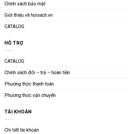
Chính sách bảo mật
Giới thiệu về hoisach.vn
CATALOG
HỖ TRỢ
CATALOG
Chính sách đổi – trả – hoàn tiền
Phương thức thanh toán
Phương thức vận chuyển
TÀI KHOẢN
Chi tiết tài khoản