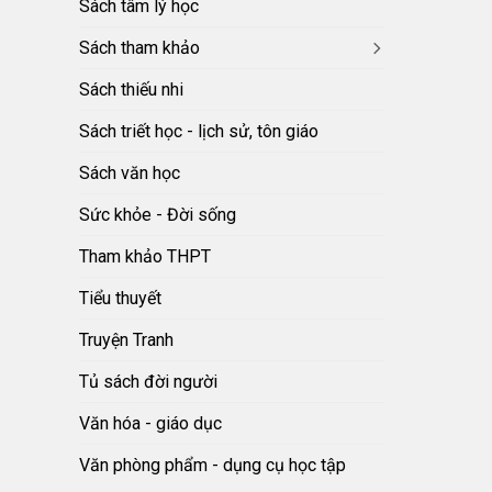
Sách tâm lý học
Sách tham khảo
Sách thiếu nhi
Sách triết học - lịch sử, tôn giáo
Sách văn học
Sức khỏe - Đời sống
Tham khảo THPT
Tiểu thuyết
Truyện Tranh
Tủ sách đời người
Văn hóa - giáo dục
Văn phòng phẩm - dụng cụ học tập