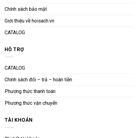
Chính sách bảo mật
Giới thiệu về hoisach.vn
CATALOG
HỖ TRỢ
CATALOG
Chính sách đổi – trả – hoàn tiền
Phương thức thanh toán
Phương thức vận chuyển
TÀI KHOẢN