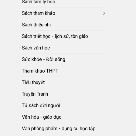
Sách tâm lý học
Sách tham khảo
Sách thiếu nhi
Sách triết học - lịch sử, tôn giáo
Sách văn học
Sức khỏe - Đời sống
Tham khảo THPT
Tiểu thuyết
Truyện Tranh
Tủ sách đời người
Văn hóa - giáo dục
Văn phòng phẩm - dụng cụ học tập