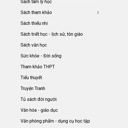
Sách tâm lý học
Sách tham khảo
Sách thiếu nhi
Sách triết học - lịch sử, tôn giáo
Sách văn học
Sức khỏe - Đời sống
Tham khảo THPT
Tiểu thuyết
Truyện Tranh
Tủ sách đời người
Văn hóa - giáo dục
Văn phòng phẩm - dụng cụ học tập