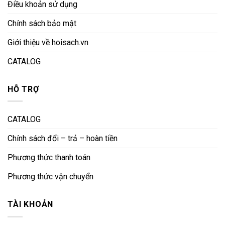
Điều khoản sử dụng
Chính sách bảo mật
Giới thiệu về hoisach.vn
CATALOG
HỖ TRỢ
CATALOG
Chính sách đổi – trả – hoàn tiền
Phương thức thanh toán
Phương thức vận chuyển
TÀI KHOẢN