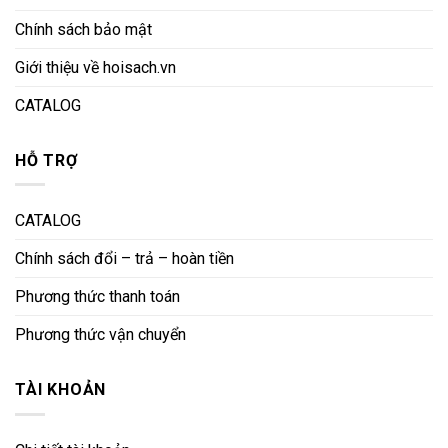
Chính sách bảo mật
Giới thiệu về hoisach.vn
CATALOG
HỖ TRỢ
CATALOG
Chính sách đổi – trả – hoàn tiền
Phương thức thanh toán
Phương thức vận chuyển
TÀI KHOẢN