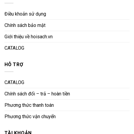
Điều khoản sử dụng
Chính sách bảo mật
Giới thiệu về hoisach.vn
CATALOG
HỖ TRỢ
CATALOG
Chính sách đổi – trả – hoàn tiền
Phương thức thanh toán
Phương thức vận chuyển
TÀI KHOẢN