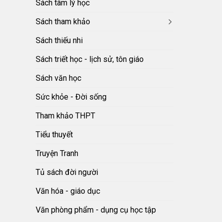
Sách tâm lý học
Sách tham khảo
Sách thiếu nhi
Sách triết học - lịch sử, tôn giáo
Sách văn học
Sức khỏe - Đời sống
Tham khảo THPT
Tiểu thuyết
Truyện Tranh
Tủ sách đời người
Văn hóa - giáo dục
Văn phòng phẩm - dụng cụ học tập