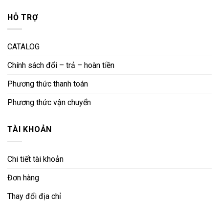
HỖ TRỢ
CATALOG
Chính sách đổi – trả – hoàn tiền
Phương thức thanh toán
Phương thức vận chuyển
TÀI KHOẢN
Chi tiết tài khoản
Đơn hàng
Thay đổi địa chỉ