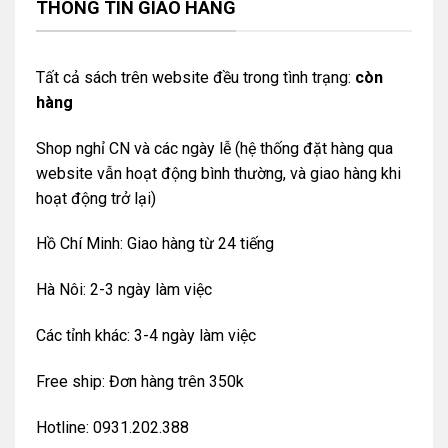
THÔNG TIN GIAO HÀNG
Tất cả sách trên website đều trong tình trạng:
còn
hàng
Shop nghỉ CN và các ngày lễ (hệ thống đặt hàng qua
website vẫn hoạt động bình thường, và giao hàng khi
hoạt động trở lại)
Hồ Chí Minh: Giao hàng từ 24 tiếng
Hà Nôi: 2-3 ngày làm việc
Các tỉnh khác: 3-4 ngày làm việc
Free ship: Đơn hàng trên 350k
Hotline: 0931.202.388