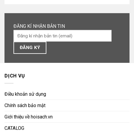
ĐĂNG KÍ NHẬN BẢN TIN
DỊCH VỤ
Điều khoản sử dụng
Chính sách bảo mật
Giới thiệu về hoisach.vn
CATALOG