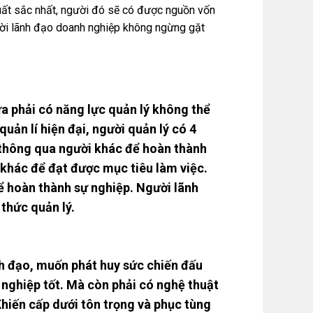
xuất sắc nhất, người đó sẽ có được nguồn vốn
người lãnh đạo doanh nghiệp không ngừng gặt
a phải có năng lực quản lý không thể
quản lí hiện đại, người quản lý có 4
à thông qua người khác để hoàn thành
 khác để đạt được mục tiêu làm việc.
ể hoàn thành sự nghiệp. Người lãnh
thức quản lý.
ãnh đạo, muốn phát huy sức chiến đấu
 nghiệp tốt. Mà còn phải có nghệ thuật
Khiến cấp dưới tôn trọng và phục tùng