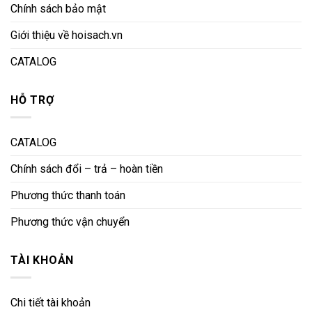
Chính sách bảo mật
Giới thiệu về hoisach.vn
CATALOG
HỖ TRỢ
CATALOG
Chính sách đổi – trả – hoàn tiền
Phương thức thanh toán
Phương thức vận chuyển
TÀI KHOẢN
Chi tiết tài khoản