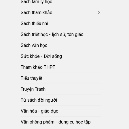
Sách tâm lý học
Sách tham khảo
Sách thiếu nhi
Sách triết học - lịch sử, tôn giáo
Sách văn học
Sức khỏe - Đời sống
Tham khảo THPT
Tiểu thuyết
Truyện Tranh
Tủ sách đời người
Văn hóa - giáo dục
Văn phòng phẩm - dụng cụ học tập