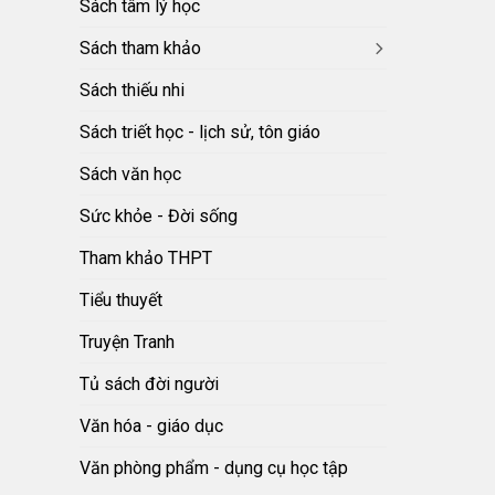
Sách tâm lý học
Sách tham khảo
Sách thiếu nhi
Sách triết học - lịch sử, tôn giáo
Sách văn học
Sức khỏe - Đời sống
Tham khảo THPT
Tiểu thuyết
Truyện Tranh
Tủ sách đời người
Văn hóa - giáo dục
Văn phòng phẩm - dụng cụ học tập