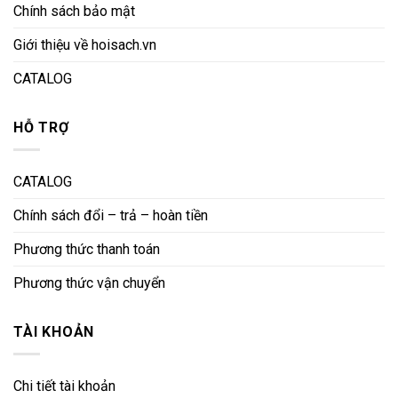
Chính sách bảo mật
Giới thiệu về hoisach.vn
CATALOG
HỖ TRỢ
CATALOG
Chính sách đổi – trả – hoàn tiền
Phương thức thanh toán
Phương thức vận chuyển
TÀI KHOẢN
Chi tiết tài khoản