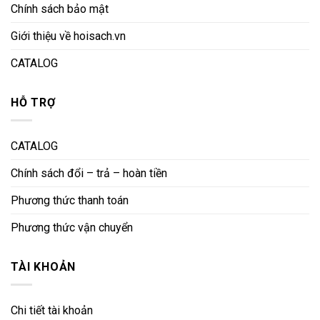
Chính sách bảo mật
Giới thiệu về hoisach.vn
CATALOG
HỖ TRỢ
CATALOG
Chính sách đổi – trả – hoàn tiền
Phương thức thanh toán
Phương thức vận chuyển
TÀI KHOẢN
Chi tiết tài khoản